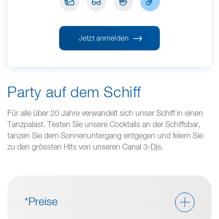
Jetzt anmelden
Party auf dem Schiff
Für alle über 20 Jahre verwandelt sich unser Schiff in einen
Tanzpalast. Testen Sie unsere Cocktails an der Schiffsbar,
tanzen Sie dem Sonnenuntergang entgegen und feiern Sie
zu den grössten Hits von unseren Canal 3-Djs.
*Preise