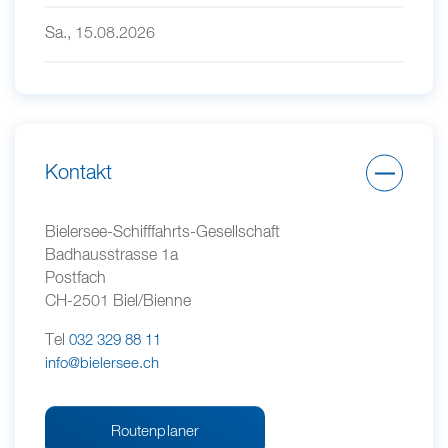
Sa., 15.08.2026
Kontakt
Bielersee-Schifffahrts-Gesellschaft
Badhausstrasse 1a
Postfach
CH-2501 Biel/Bienne
Tel
032 329 88 11
info@bielersee.ch
Routenplaner