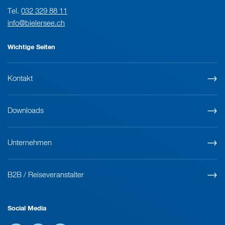
Tel.
032 329 88 11
info@bielersee.ch
Wichtige Seiten
Kontakt
Downloads
Unternehmen
B2B / Reiseveranstalter
Social Media