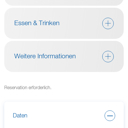
Essen & Trinken
Weitere Informationen
Reservation erforderlich.
Daten