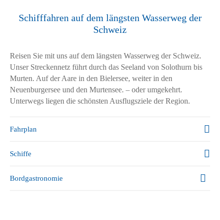
Schifffahren auf dem längsten Wasserweg der
Schweiz
Reisen Sie mit uns auf dem längsten Wasserweg der Schweiz.
Unser Streckennetz führt durch das Seeland von Solothurn bis
Murten. Auf der Aare in den Bielersee, weiter in den
Neuenburgersee und den Murtensee. – oder umgekehrt.
Unterwegs liegen die schönsten Ausflugsziele
der Region.
Fahrplan
Schiffe
Bordgastronomie