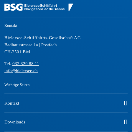
Kontakt
Bielersee-Schifffahrts-Gesellschaft AG
Badhausstrasse 1a | Postfach
CH-2501 Biel
Tel.
032 329 88 11
info@bielersee.ch
Wichtige Seiten
Kontakt
Downloads