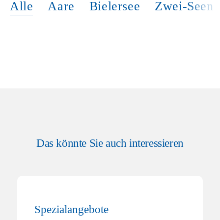
Alle
Aare
Bielersee
Zwei-Seen
Das könnte Sie auch interessieren
Spezialangebote