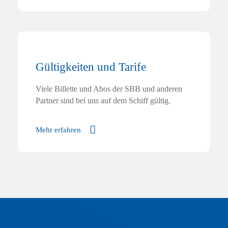
Gültigkeiten und Tarife
Viele Billette und Abos der SBB und anderen
Partner sind bei uns auf dem Schiff gültig.
Mehr erfahren