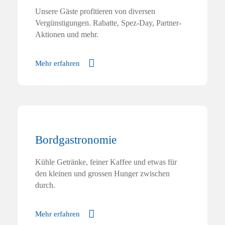
Unsere Gäste profitieren von diversen
Vergünstigungen. Rabatte, Spez-Day, Partner-
Aktionen und mehr.
Mehr erfahren
Bordgastronomie
Kühle Getränke, feiner Kaffee und etwas für
den kleinen und grossen Hunger zwischen
durch.
Mehr erfahren