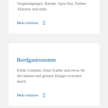
Vergünstigungen. Rabatte, Spez-Day, Partner-
Aktionen und mehr.
Mehr erfahren
Bordgastronomie
Kühle Getränke, feiner Kaffee und etwas für
den kleinen und grossen Hunger zwischen
durch.
Mehr erfahren