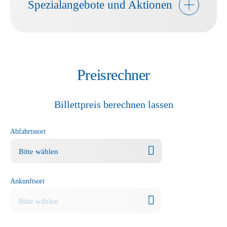
Spezialangebote und Aktionen
Preisrechner
Billettpreis berechnen lassen
Abfahrtssort
Ankunftsort