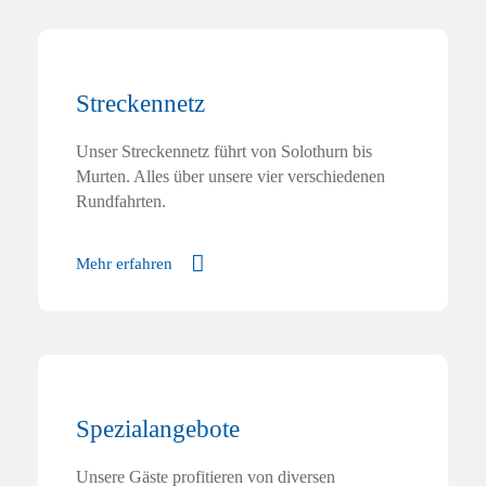
Streckennetz
Unser Streckennetz führt von Solothurn bis
Murten. Alles über unsere vier verschiedenen
Rundfahrten.
Mehr erfahren
Spezialangebote
Unsere Gäste profitieren von diversen