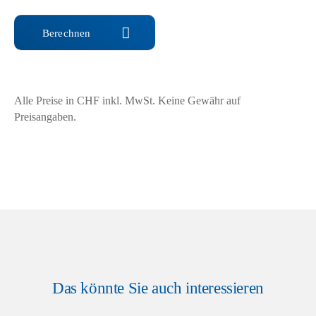
Berechnen
Alle Preise in CHF inkl. MwSt. Keine Gewähr auf
Preisangaben.
Das könnte Sie auch interessieren