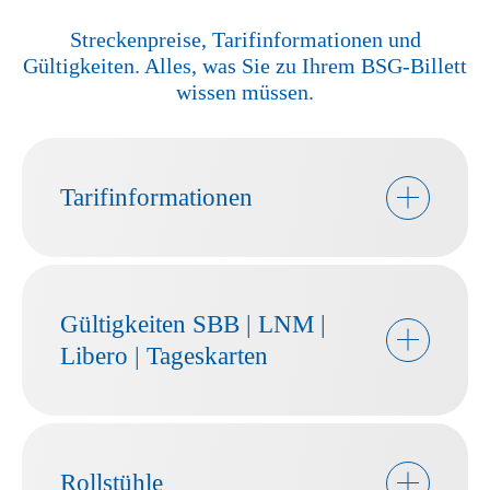
Streckenpreise, Tarifinformationen und
Gültigkeiten. Alles, was Sie zu Ihrem BSG-Billett
wissen müssen.
Tarifinformationen
Gültigkeiten SBB | LNM |
Libero | Tageskarten
Rollstühle