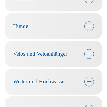
Hunde
Velos und Veloanhänger
Wetter und Hochwasser