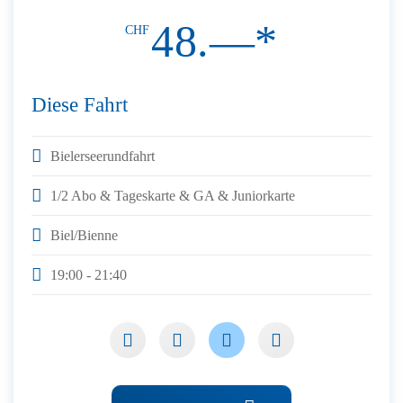
48.—*
CHF
Diese Fahrt
Bielerseerundfahrt
1/2 Abo & Tageskarte & GA & Juniorkarte
Biel/Bienne
19:00 - 21:40