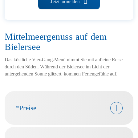
Jetzt anmelden
Mittelmeergenuss auf dem
Bielersee
Das köstliche Vier-Gang-Menü nimmt Sie mit auf eine Reise
durch den Süden. Während der Bielersee im Licht der
untergehenden Sonne glitzert, kommen Feriengefühle auf.
*Preise