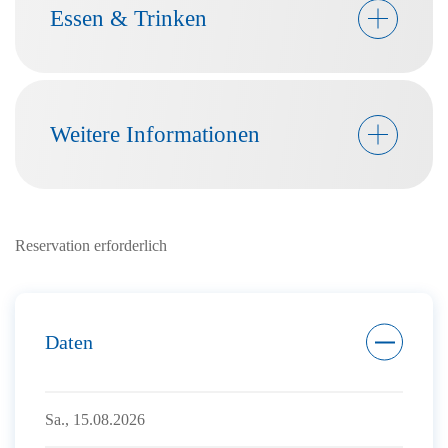
Essen & Trinken
Weitere Informationen
Reservation erforderlich
Daten
Sa., 15.08.2026