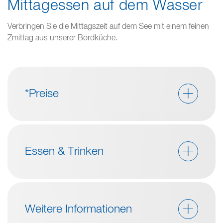
Mittagessen auf dem Wasser
Verbringen Sie die Mittagszeit auf dem See mit einem feinen
Zmittag aus unserer Bordküche.
*Preise
Essen & Trinken
Weitere Informationen