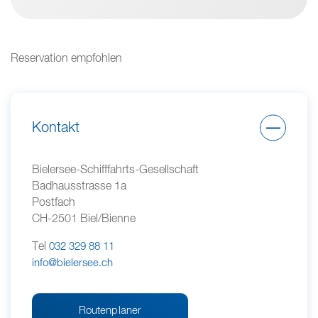
Reservation empfohlen
Kontakt
Bielersee-Schifffahrts-Gesellschaft
Badhausstrasse 1a
Postfach
CH-2501 Biel/Bienne
Tel
032 329 88 11
info@bielersee.ch
Routenplaner