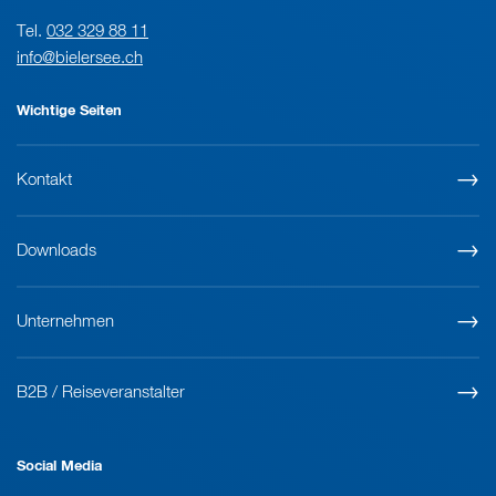
Tel.
032 329 88 11
info@bielersee.ch
Wichtige Seiten
Kontakt
Downloads
Unternehmen
B2B / Reiseveranstalter
Social Media