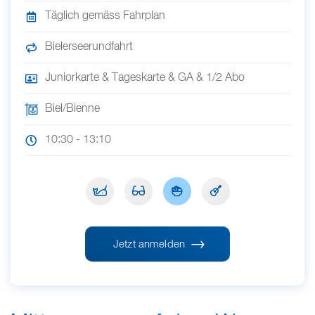
Täglich gemäss Fahrplan
Bielerseerundfahrt
Juniorkarte & Tageskarte & GA & 1/2 Abo
Biel/Bienne
10:30 - 13:10
Jetzt anmelden