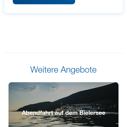
Weitere Angebote
Abendfahrt auf dem Bielersee