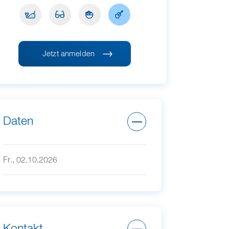
Jetzt anmelden
Daten
Fr., 02.10.2026
Kontakt