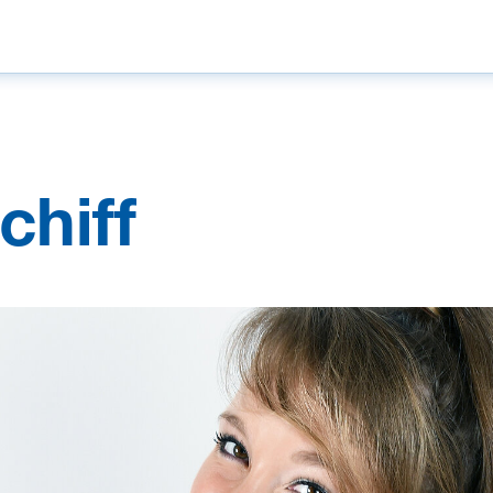
chiff