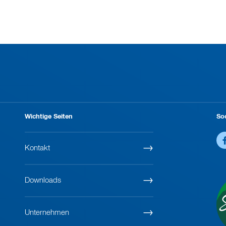
Wichtige Seiten
So
Kontakt
Downloads
Unternehmen