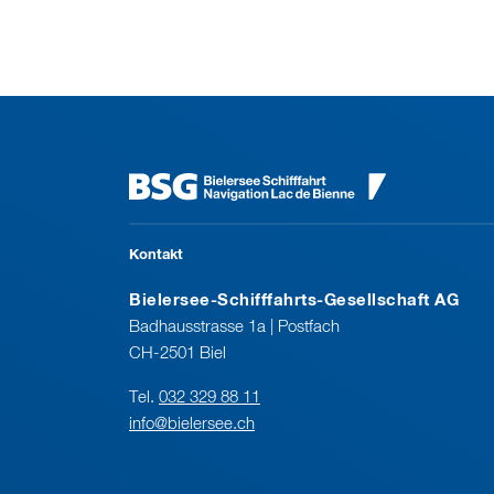
Kontakt
Bielersee-Schifffahrts-Gesellschaft AG
Badhausstrasse 1a | Postfach
CH-2501 Biel
Tel.
032 329 88 11
info@bielersee.ch