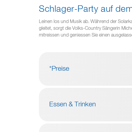
Schlager-Party auf d
Leinen los und Musik ab. Während der Solark
gleitet, sorgt die Volks-Country Sängerin Mich
mitreissen und geniessen Sie einen ausgelas
*Preise
Essen & Trinken