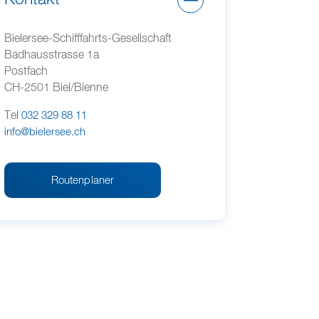
Bielersee-Schifffahrts-Gesellschaft
Badhausstrasse 1a
Postfach
CH-2501 Biel/Bienne
Tel
032 329 88 11
info@bielersee.ch
Routenplaner