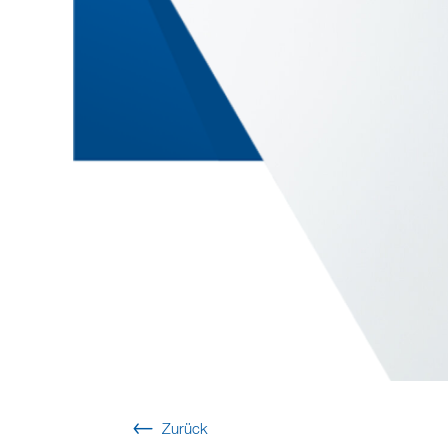
Zurück