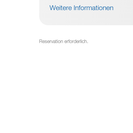
Weitere Informationen
Reservation erforderlich.