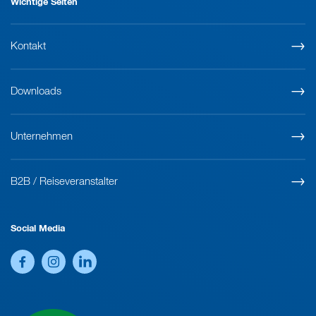
Wichtige Seiten
Kontakt
Downloads
Unternehmen
B2B / Reiseveranstalter
Social Media