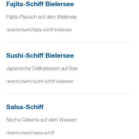
Fajita-Schiff Bielersee
Fajita-Plausch auf dem Bielersee
/events/event/fajita-schiff-bielersee
Sushi-Schiff Bielersee
Japanische Delikatessen auf See
/events/event/sushi-schiff-bielersee
Salsa-Schiff
Noche Caliente auf dem Wasser!
/events/event/salsa-schiff