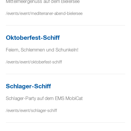
Mittelmeergenuss auf dem Bielersee
/events/event/mediterraner-abend-bielersee
Oktoberfest-Schiff
Feiern, Schlemmen und Schunkeln!
/events/event/oktoberfest-schiff
Schlager-Schiff
Schlager-Party auf dem EMS MobiCat
/events/event/schlager-schiff