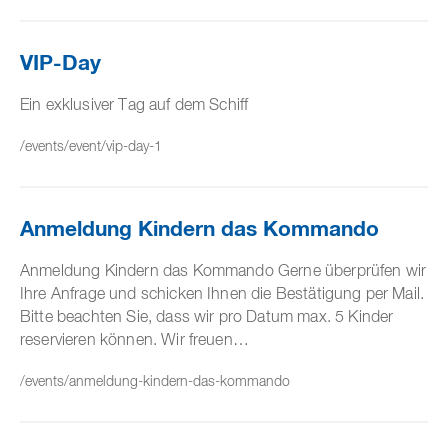
VIP-Day
Ein exklusiver Tag auf dem Schiff
/events/event/vip-day-1
Anmeldung Kindern das Kommando
Anmeldung Kindern das Kommando Gerne überprüfen wir
Ihre Anfrage und schicken Ihnen die Bestätigung per Mail.
Bitte beachten Sie, dass wir pro Datum max. 5 Kinder
reservieren können. Wir freuen…
/events/anmeldung-kindern-das-kommando