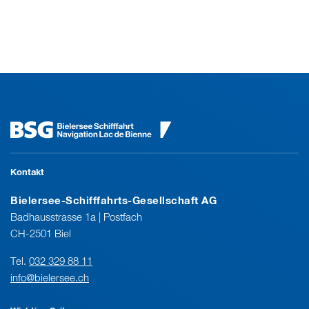
Kontakt
Bielersee-Schifffahrts-Gesellschaft AG
Badhausstrasse 1a | Postfach
CH-2501 Biel
Tel.
032 329 88 11
info@bielersee.ch