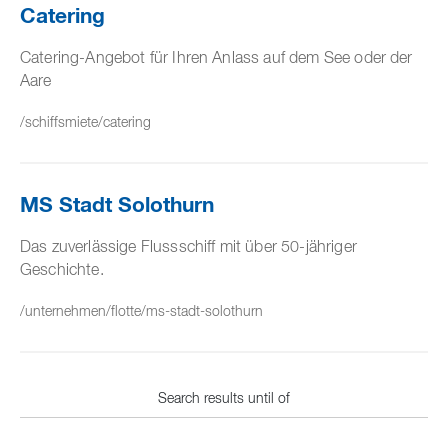
Catering
Catering-Angebot für Ihren Anlass auf dem See oder der
Aare
/schiffsmiete/catering
MS Stadt Solothurn
Das zuverlässige Flussschiff mit über 50-jähriger
Geschichte.
/unternehmen/flotte/ms-stadt-solothurn
Search results until of