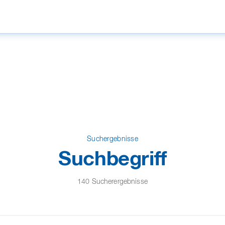
Suchergebnisse
Suchbegriff
140 Sucherergebnisse