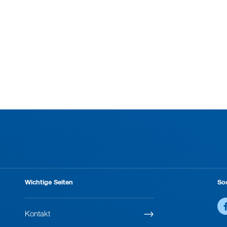
Wichtige Seiten
So
Kontakt