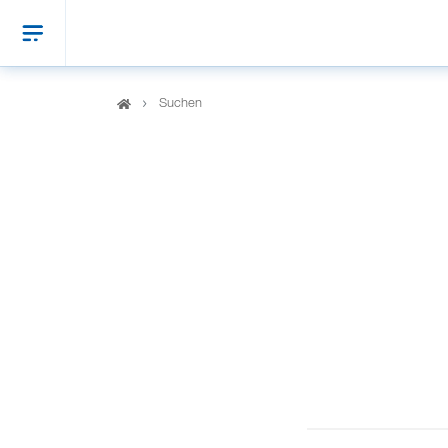
Suchen