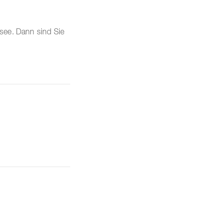
see. Dann sind Sie