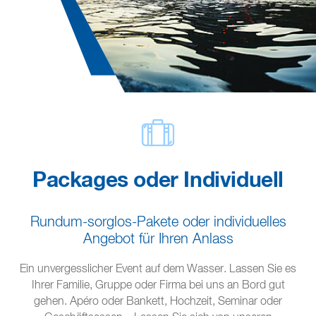
Packages oder Individuell
Rundum-sorglos-Pakete oder individuelles
Angebot für Ihren Anlass
Ein unvergesslicher Event auf dem Wasser. Lassen Sie es
Ihrer Familie, Gruppe oder Firma bei uns an Bord gut
gehen. Apéro oder Bankett, Hochzeit, Seminar oder