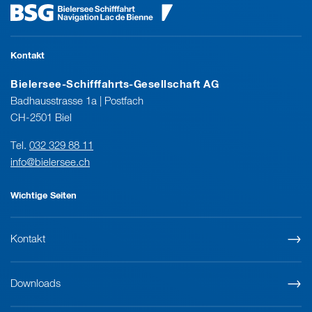
Kontakt
Bielersee-Schifffahrts-Gesellschaft AG
Badhausstrasse 1a | Postfach
CH-2501 Biel
Tel.
032 329 88 11
info@bielersee.ch
Wichtige Seiten
Kontakt
Downloads