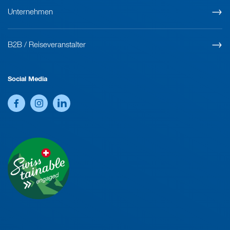
Unternehmen
B2B / Reiseveranstalter
Social Media