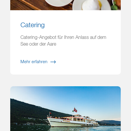
Catering
Catering-Angebot für Ihren Anlass auf dem
See oder der Aare
Mehr erfahren