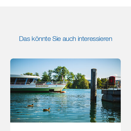
Das könnte Sie auch interessieren