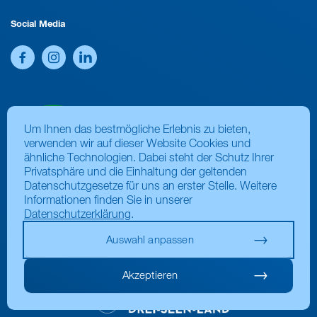
Social Media
Um Ihnen das bestmögliche Erlebnis zu bieten,
verwenden wir auf dieser Website Cookies und
ähnliche Technologien. Dabei steht der Schutz Ihrer
Privatsphäre und die Einhaltung der geltenden
Datenschutzgesetze für uns an erster Stelle. Weitere
Informationen finden Sie in unserer
Datenschutzerklärung
.
Auswahl anpassen
Akzeptieren