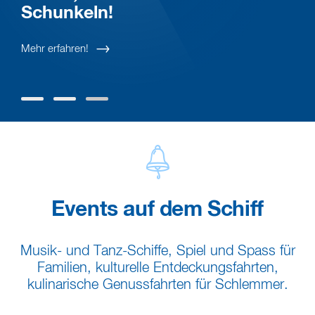
Schunkeln!
Mehr erfahren!
Events auf dem Schiff
Musik- und Tanz-Schiffe, Spiel und Spass für
Familien, kulturelle Entdeckungsfahrten,
kulinarische Genussfahrten für Schlemmer.